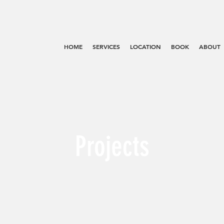
HOME
SERVICES
LOCATION
BOOK
ABOUT
Projects