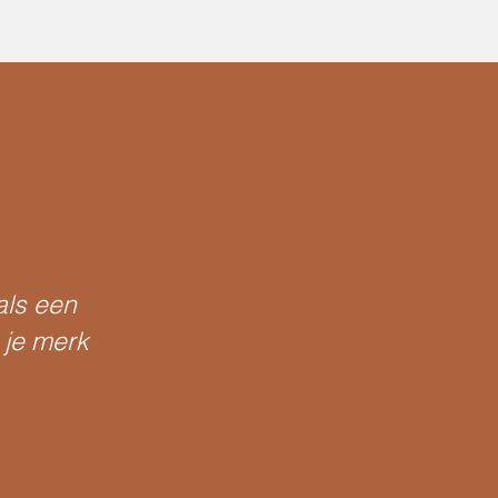
als een
 je merk