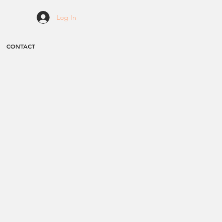
Log In
CONTACT