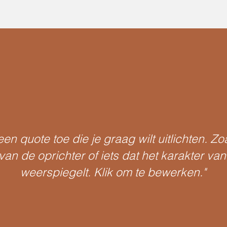
en quote toe die je graag wilt uitlichten. Zo
van de oprichter of iets dat het karakter van
weerspiegelt. Klik om te bewerken."