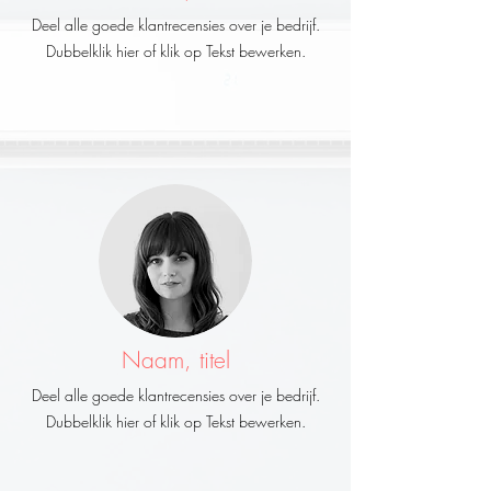
Deel alle goede klantrecensies over je bedrijf.
Dubbelklik hier of klik op Tekst bewerken.
Naam, titel
Deel alle goede klantrecensies over je bedrijf.
Dubbelklik hier of klik op Tekst bewerken.