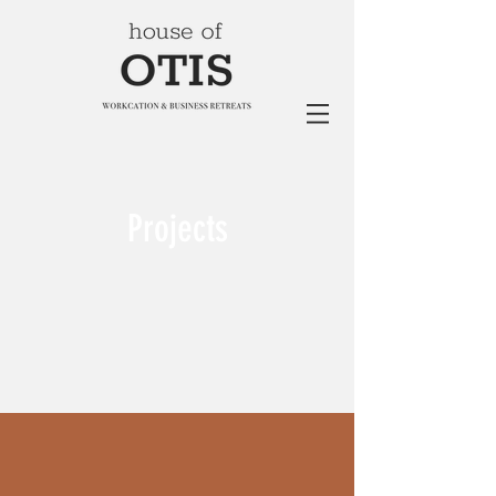
Projects