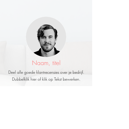
Naam, titel
Deel alle goede klantrecensies over je bedrijf.
Dubbelklik hier of klik op Tekst bewerken.